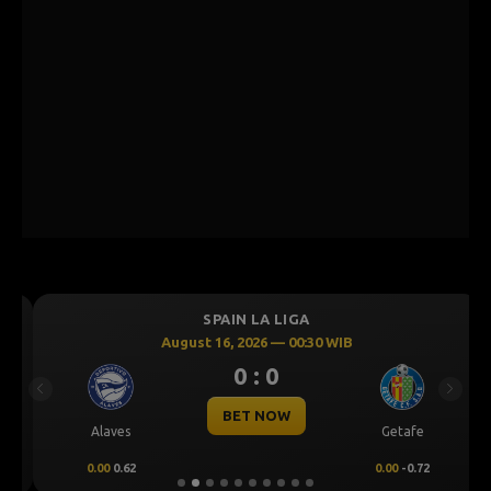
SPAIN LA LIGA
August 16, 2026 — 00:30 WIB
0 : 0
Previous
Next
BET NOW
Alaves
Getafe
0.00
0.62
0.00
-0.72