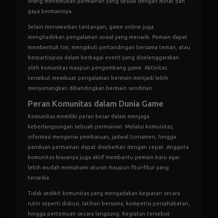
orang menemukan permainan yang sesuai dengan minat dan
gaya bermainnya.
Selain menawarkan tantangan, game online juga
menghadirkan pengalaman sosial yang menarik. Pemain dapat
membentuk tim, mengikuti pertandingan bersama teman, atau
berpartisipasi dalam berbagai event yang diselenggarakan
oleh komunitas maupun pengembang game. Aktivitas
tersebut membuat pengalaman bermain menjadi lebih
menyenangkan dibandingkan bermain sendirian.
Peran Komunitas dalam Dunia Game
Komunitas memiliki peran besar dalam menjaga
keberlangsungan sebuah permainan. Melalui komunitas,
informasi mengenai pembaruan, jadwal turnamen, hingga
panduan permainan dapat disebarkan dengan cepat. Anggota
komunitas biasanya juga aktif membantu pemain baru agar
lebih mudah memahami aturan maupun fitur-fitur yang
tersedia.
Tidak sedikit komunitas yang mengadakan kegiatan secara
rutin seperti diskusi, latihan bersama, kompetisi persahabatan,
hingga pertemuan secara langsung. Kegiatan tersebut