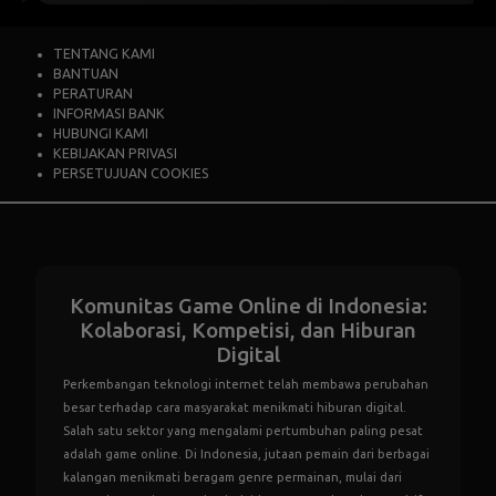
TENTANG KAMI
BANTUAN
PERATURAN
INFORMASI BANK
HUBUNGI KAMI
KEBIJAKAN PRIVASI
PERSETUJUAN COOKIES
Komunitas Game Online di Indonesia:
Kolaborasi, Kompetisi, dan Hiburan
Digital
Perkembangan teknologi internet telah membawa perubahan
besar terhadap cara masyarakat menikmati hiburan digital.
Salah satu sektor yang mengalami pertumbuhan paling pesat
adalah game online. Di Indonesia, jutaan pemain dari berbagai
kalangan menikmati beragam genre permainan, mulai dari