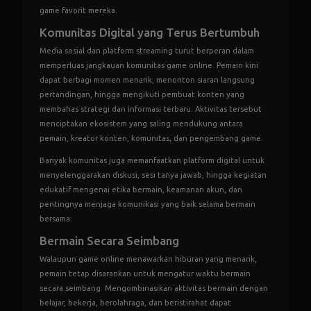
game favorit mereka.
Komunitas Digital yang Terus Bertumbuh
Media sosial dan platform streaming turut berperan dalam
memperluas jangkauan komunitas game online. Pemain kini
dapat berbagi momen menarik, menonton siaran langsung
pertandingan, hingga mengikuti pembuat konten yang
membahas strategi dan informasi terbaru. Aktivitas tersebut
menciptakan ekosistem yang saling mendukung antara
pemain, kreator konten, komunitas, dan pengembang game.
Banyak komunitas juga memanfaatkan platform digital untuk
menyelenggarakan diskusi, sesi tanya jawab, hingga kegiatan
edukatif mengenai etika bermain, keamanan akun, dan
pentingnya menjaga komunikasi yang baik selama bermain
bersama.
Bermain Secara Seimbang
Walaupun game online menawarkan hiburan yang menarik,
pemain tetap disarankan untuk mengatur waktu bermain
secara seimbang. Mengombinasikan aktivitas bermain dengan
belajar, bekerja, berolahraga, dan beristirahat dapat